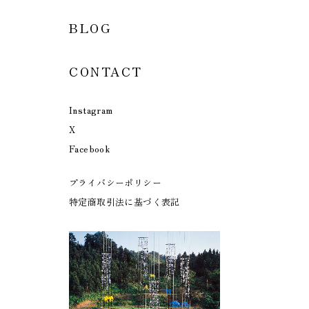
BLOG
CONTACT
Instagram
X
Facebook
プライバシーポリシー
特定商取引法に基づく表記