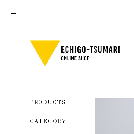
PRODUCTS
CATEGORY