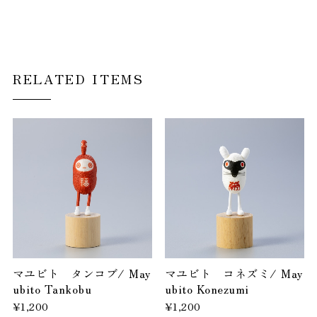
RELATED ITEMS
マユビト タンコブ/ May
マユビト コネズミ/ May
ubito Tankobu
ubito Konezumi
¥1,200
¥1,200