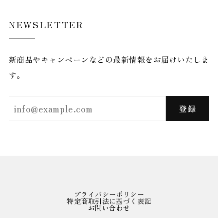
NEWSLETTER
新商品やキャンペーンなどの最新情報をお届けいたしま
す。
登録
プライバシーポリシー
特定商取引法に基づく表記
お問い合わせ