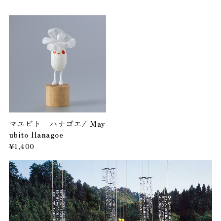
マユビト ハナゴエ/ May
ubito Hanagoe
¥1,400