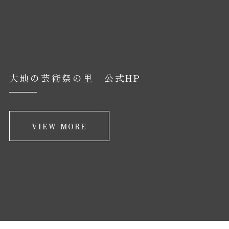
大地の芸術祭の里 公式HP
VIEW MORE