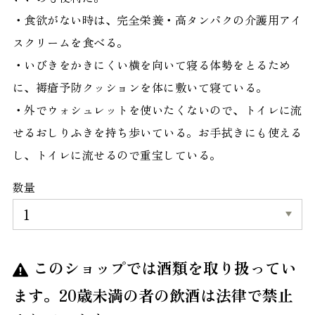
・食欲がない時は、完全栄養・高タンパクの介護用アイ
スクリームを食べる。
・いびきをかきにくい横を向いて寝る体勢をとるため
に、褥瘡予防クッションを体に敷いて寝ている。
・外でウォシュレットを使いたくないので、トイレに流
せるおしりふきを持ち歩いている。お手拭きにも使える
し、トイレに流せるので重宝している。
数量
このショップでは酒類を取り扱ってい
ます。20歳未満の者の飲酒は法律で禁止