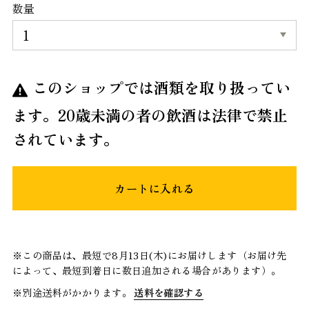
数量
このショップでは酒類を取り扱ってい
ます。20歳未満の者の飲酒は法律で禁止
されています。
カートに入れる
※この商品は、最短で8月13日(木)にお届けします（お届け先
によって、最短到着日に数日追加される場合があります）。
※別途送料がかかります。
送料を確認する