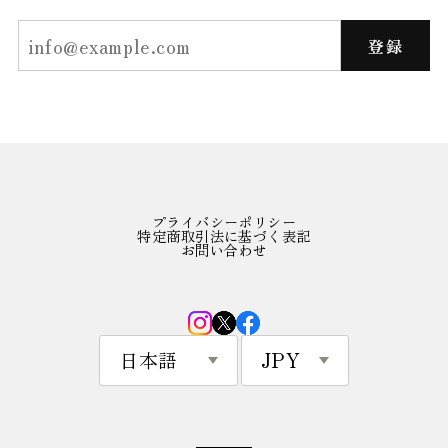
登録
プライバシーポリシー
特定商取引法に基づく表記
お問い合わせ