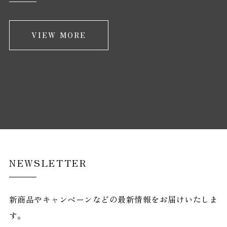
VIEW MORE
NEWSLETTER
新商品やキャンペーンなどの最新情報をお届けいたしま
す。