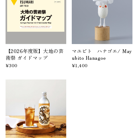
【2026年度版】大地の芸
マユビト ハナゴエ/ May
術祭 ガイドマップ
ubito Hanagoe
¥300
¥1,400