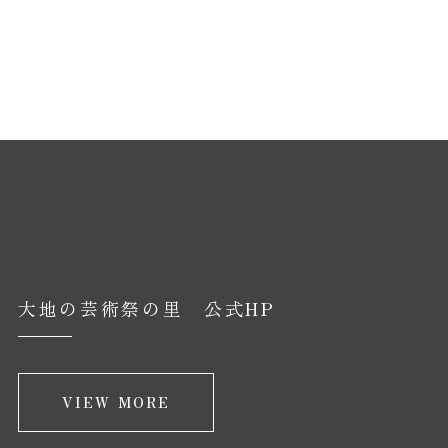
大地の芸術祭の里 公式HP
VIEW MORE