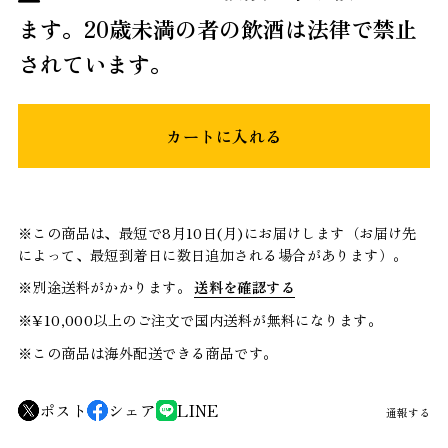
ます。20歳未満の者の飲酒は法律で禁止
されています。
カートに入れる
※この商品は、最短で8月10日(月)にお届けします（お届け先
によって、最短到着日に数日追加される場合があります）。
※別途送料がかかります。
送料を確認する
※¥10,000以上のご注文で国内送料が無料になります。
※この商品は海外配送できる商品です。
ポスト
シェア
LINE
通報する