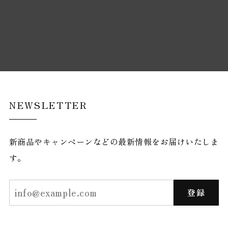
NEWSLETTER
新商品やキャンペーンなどの最新情報をお届けいたしま
す。
登録