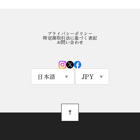
プライバシーポリシー
特定商取引法に基づく表記
お問い合わせ