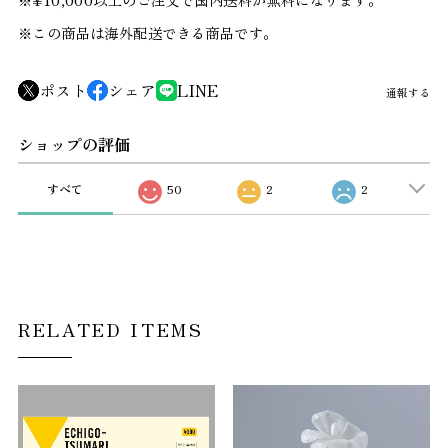
※この商品は海外配送できる商品です。
ポスト
シェア
LINE
通報する
ショップの評価
すべて
50
2
2
RELATED ITEMS