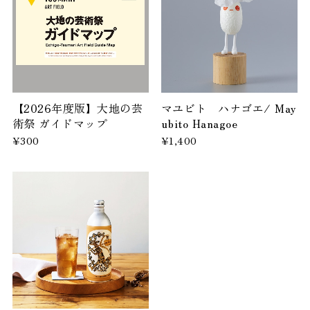
【2026年度版】大地の芸
マユビト ハナゴエ/ May
術祭 ガイドマップ
ubito Hanagoe
¥300
¥1,400