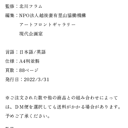
監修：北川フラム
編集：NPO法人越後妻有里山協働機構
アートフロントギャラリー
現代企画室
言語：日本語/英語
仕様：A4判並製
頁数：88ページ
発行日：2022/3/31
※ご注文された数や他の商品との組み合わせによって
は、ＤＭ便を選択しても送料がかかる場合があります。
予めご了承ください。