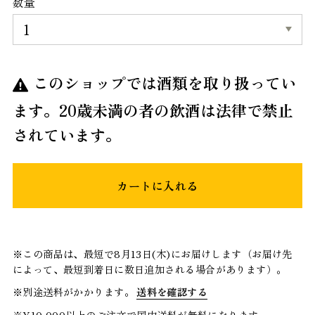
数量
このショップでは酒類を取り扱ってい
ます。20歳未満の者の飲酒は法律で禁止
されています。
カートに入れる
※この商品は、最短で8月13日(木)にお届けします（お届け先
によって、最短到着日に数日追加される場合があります）。
※別途送料がかかります。
送料を確認する
※¥10,000以上のご注文で国内送料が無料になります。