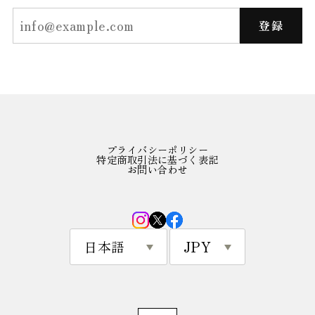
登録
プライバシーポリシー
特定商取引法に基づく表記
お問い合わせ