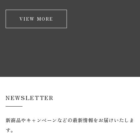
VIEW MORE
NEWSLETTER
新商品やキャンペーンなどの最新情報をお届けいたしま
す。