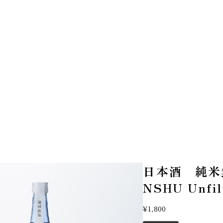
日本酒 純米無
NSHU Unfil
¥1,800