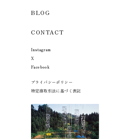
BLOG
CONTACT
Instagram
X
Facebook
プライバシーポリシー
特定商取引法に基づく表記