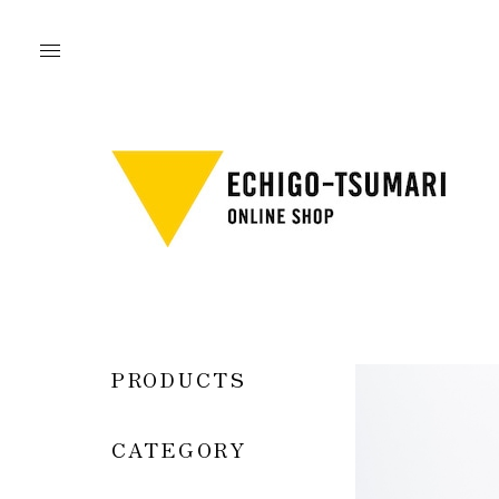
PRODUCTS
CATEGORY