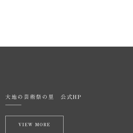
大地の芸術祭の里 公式HP
VIEW MORE