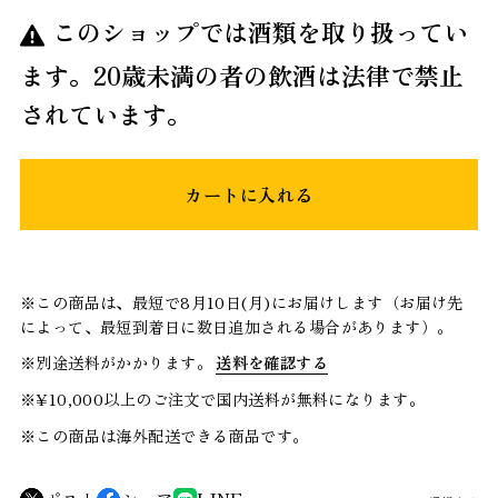
このショップでは酒類を取り扱ってい
ます。20歳未満の者の飲酒は法律で禁止
されています。
カートに入れる
※この商品は、最短で8月10日(月)にお届けします（お届け先
によって、最短到着日に数日追加される場合があります）。
※別途送料がかかります。
送料を確認する
※¥10,000以上のご注文で国内送料が無料になります。
※この商品は海外配送できる商品です。