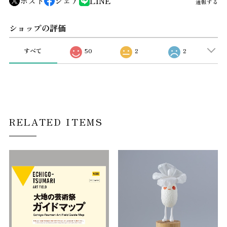
ポスト
シェア
LINE
通報する
ショップの評価
すべて
50
2
2
RELATED ITEMS