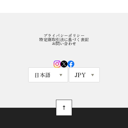
プライバシーポリシー
特定商取引法に基づく表記
お問い合わせ