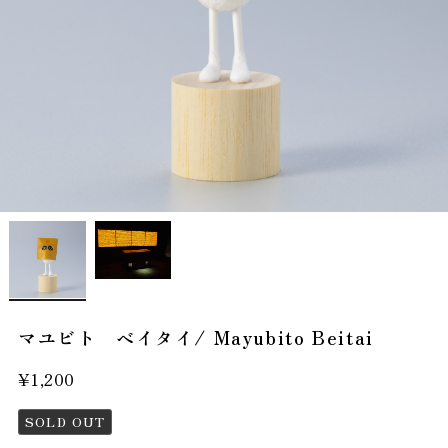
マユビト ベイタイ/ Mayubito Beitai
¥1,200
SOLD OUT