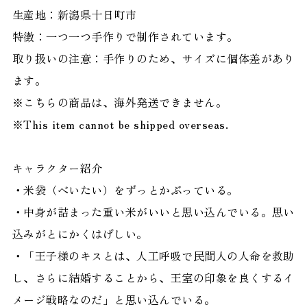
生産地：新潟県十日町市
特徴：一つ一つ手作りで制作されています。
取り扱いの注意：手作りのため、サイズに個体差があり
ます。
※こちらの商品は、海外発送できません。
※This item cannot be shipped overseas.
キャラクター紹介
・米袋（べいたい）をずっとかぶっている。
・中身が詰まった重い米がいいと思い込んでいる。思い
込みがとにかくはげしい。
・「王子様のキスとは、人工呼吸で民間人の人命を救助
し、さらに結婚することから、王室の印象を良くするイ
メージ戦略なのだ」と思い込んでいる。