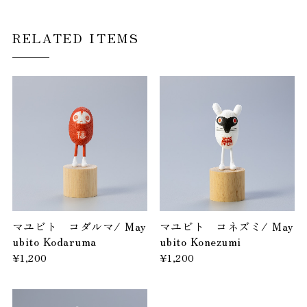
RELATED ITEMS
マユビト コダルマ/ May
マユビト コネズミ/ May
ubito Kodaruma
ubito Konezumi
¥1,200
¥1,200