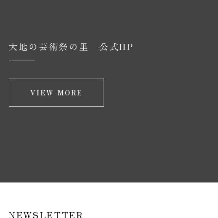
大地の芸術祭の里 公式HP
VIEW MORE
NEWSLETTER