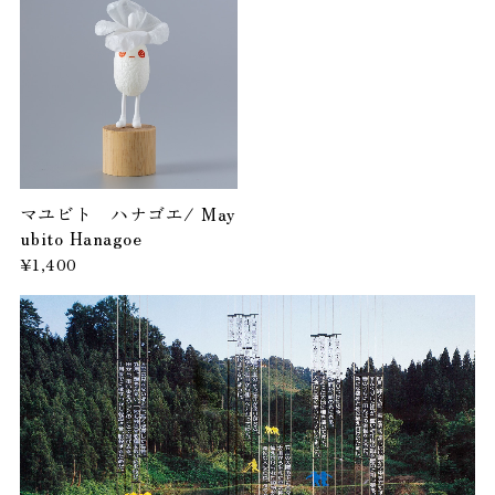
マユビト ハナゴエ/ May
ubito Hanagoe
¥1,400