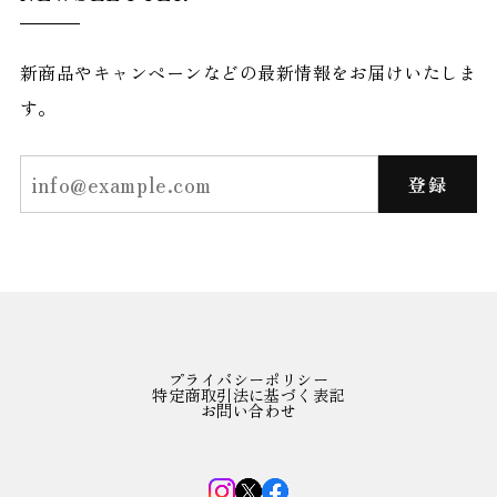
新商品やキャンペーンなどの最新情報をお届けいたしま
す。
登録
プライバシーポリシー
特定商取引法に基づく表記
お問い合わせ