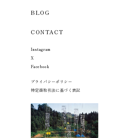
BLOG
CONTACT
Instagram
X
Facebook
プライバシーポリシー
特定商取引法に基づく表記