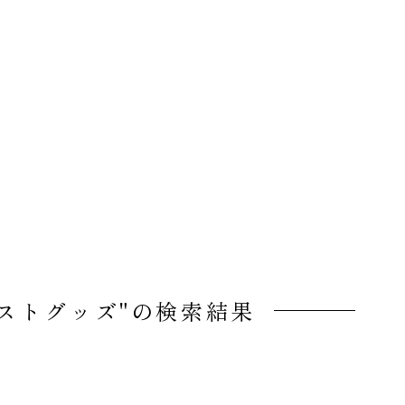
ストグッズ"の検索結果