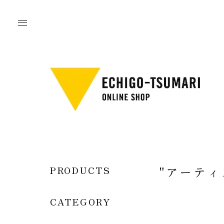
"アーティ
PRODUCTS
CATEGORY