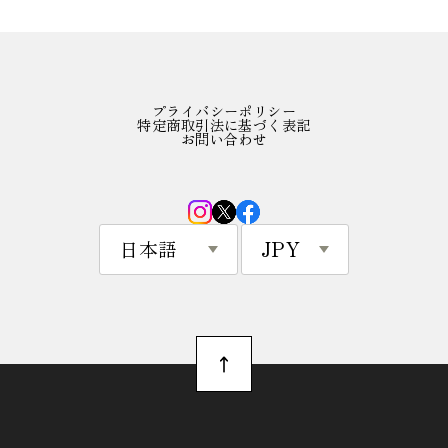
プライバシーポリシー
特定商取引法に基づく表記
お問い合わせ