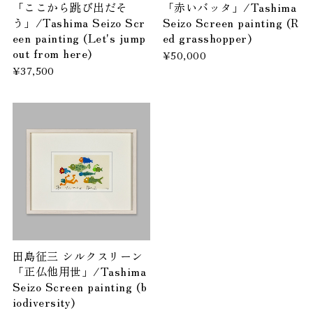
「ここから跳び出だそ
「赤いバッタ」/Tashima
う」/Tashima Seizo Scr
Seizo Screen painting (R
een painting (Let's jump
ed grasshopper)
out from here)
¥50,000
¥37,500
田島征三 シルクスリーン
「正仏他用世」/Tashima
Seizo Screen painting (b
iodiversity)