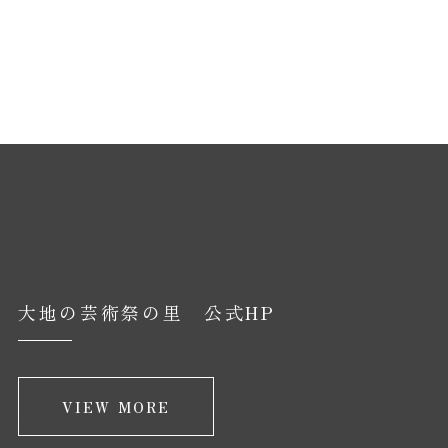
大地の芸術祭の里 公式HP
VIEW MORE