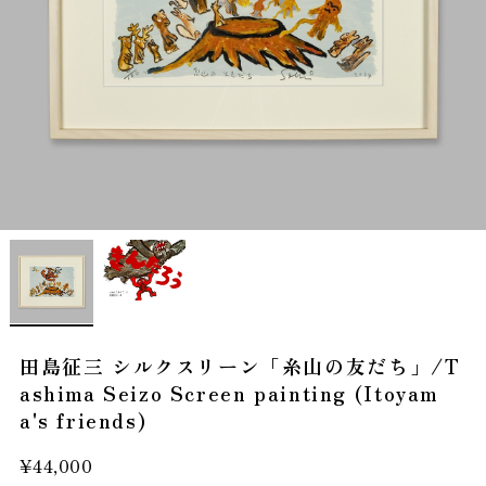
田島征三 シルクスリーン「糸山の友だち」/T
ashima Seizo Screen painting (Itoyam
a's friends)
¥44,000