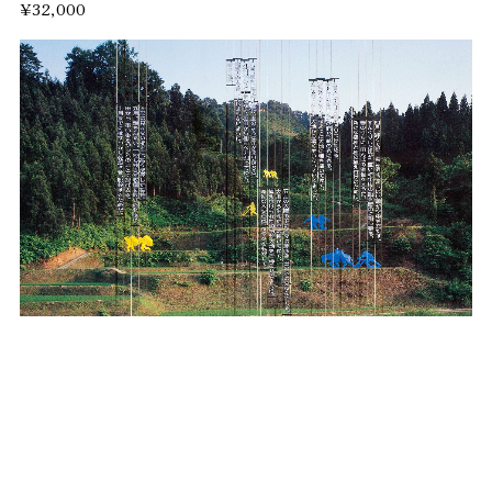
¥32,000