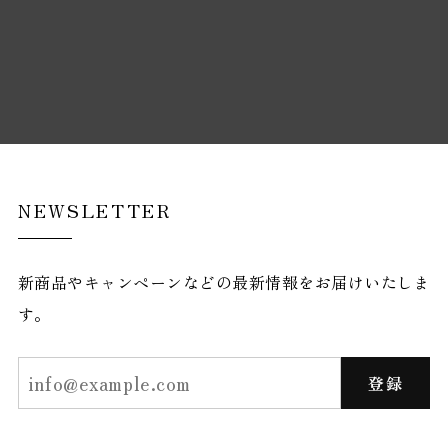
NEWSLETTER
新商品やキャンペーンなどの最新情報をお届けいたしま
す。
登録