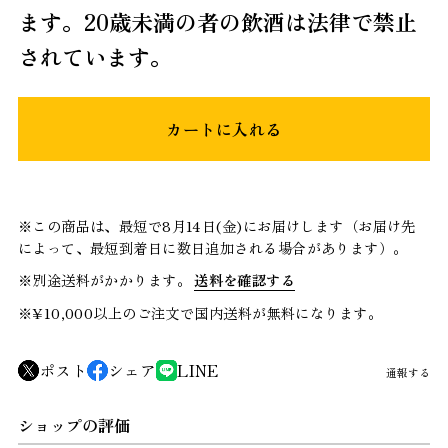
ます。20歳未満の者の飲酒は法律で禁止
されています。
カートに入れる
※この商品は、最短で8月14日(金)にお届けします（お届け先
によって、最短到着日に数日追加される場合があります）。
※別途送料がかかります。
送料を確認する
※¥10,000以上のご注文で国内送料が無料になります。
ポスト
シェア
LINE
通報する
ショップの評価