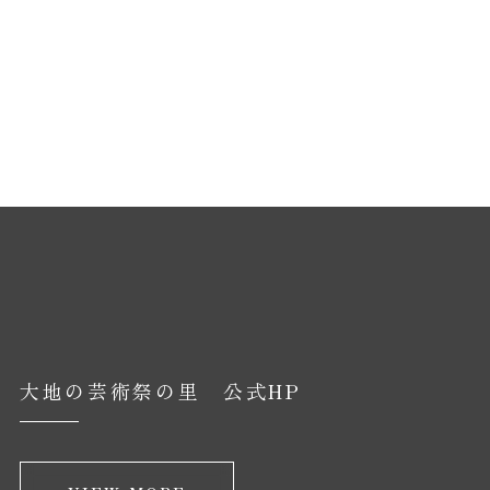
大地の芸術祭の里 公式HP