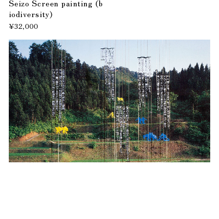
Seizo Screen painting (b
iodiversity)
¥32,000