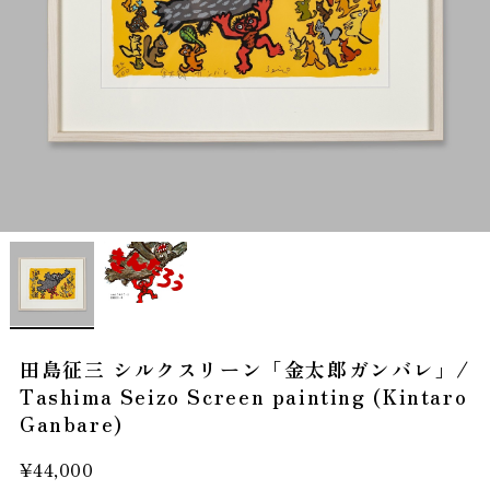
田島征三 シルクスリーン「金太郎ガンバレ」/
Tashima Seizo Screen painting (Kintaro
Ganbare)
¥44,000