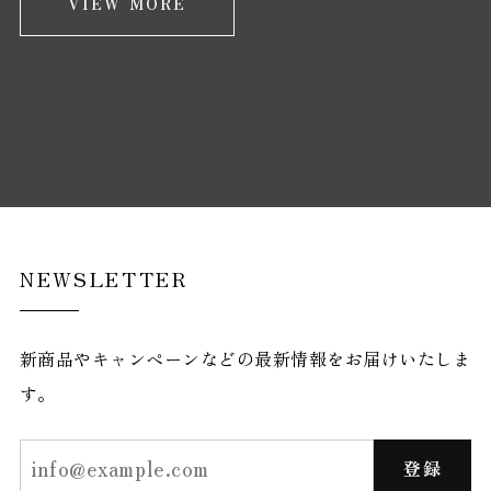
VIEW MORE
NEWSLETTER
新商品やキャンペーンなどの最新情報をお届けいたしま
す。
登録