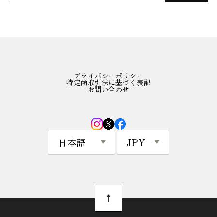
プライバシーポリシー
特定商取引法に基づく表記
お問い合わせ