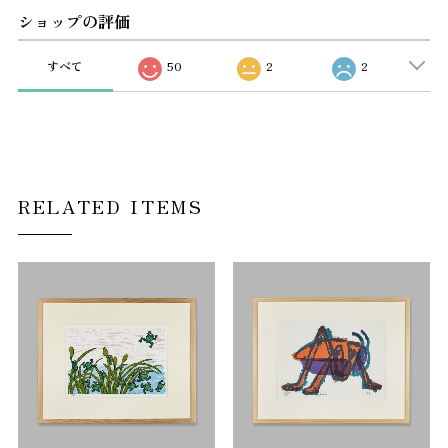
ショップの評価
すべて
50
2
2
RELATED ITEMS