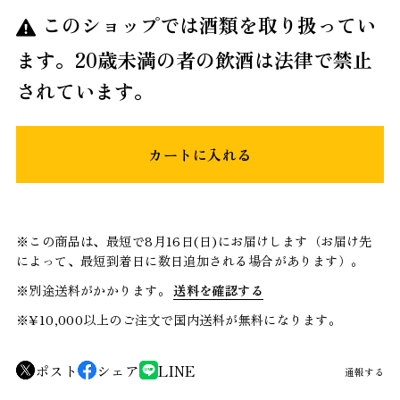
このショップでは酒類を取り扱ってい
ます。20歳未満の者の飲酒は法律で禁止
されています。
カートに入れる
※この商品は、最短で8月16日(日)にお届けします（お届け先
によって、最短到着日に数日追加される場合があります）。
※別途送料がかかります。
送料を確認する
※¥10,000以上のご注文で国内送料が無料になります。
ポスト
シェア
LINE
通報する