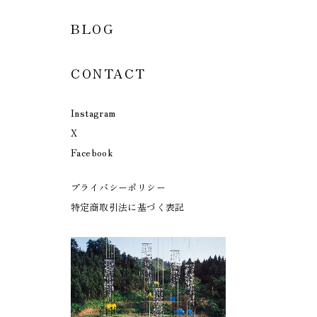
BLOG
CONTACT
Instagram
X
Facebook
プライバシーポリシー
特定商取引法に基づく表記