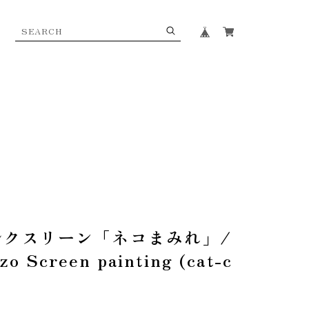
ルクスリーン「ネコまみれ」/
zo Screen painting (cat-c