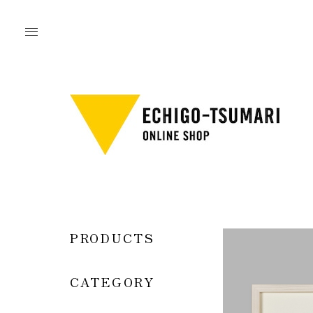
PRODUCTS
CATEGORY