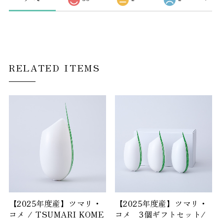
RELATED ITEMS
【2025年度産】ツマリ・
【2025年度産】ツマリ・
コメ / TSUMARI KOME
コメ 3個ギフトセット/