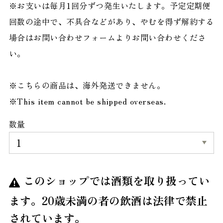
※お支いは毎月1回分ずつ発生いたします。予定定期便
回数の途中で、不具合などがあり、やむを得ず解約する
場合はお問い合わせフォームよりお問い合わせくださ
い。
※こちらの商品は、海外発送できません。
※This item cannot be shipped overseas.
数量
このショップでは酒類を取り扱ってい
ます。20歳未満の者の飲酒は法律で禁止
されています。