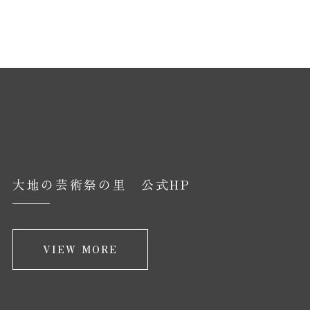
大地の芸術祭の里 公式HP
VIEW MORE