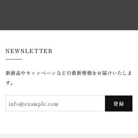
NEWSLETTER
新商品やキャンペーンなどの最新情報をお届けいたしま
す。
登録