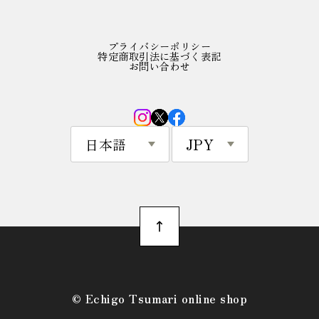
プライバシーポリシー
特定商取引法に基づく表記
お問い合わせ
©︎ Echigo Tsumari online shop