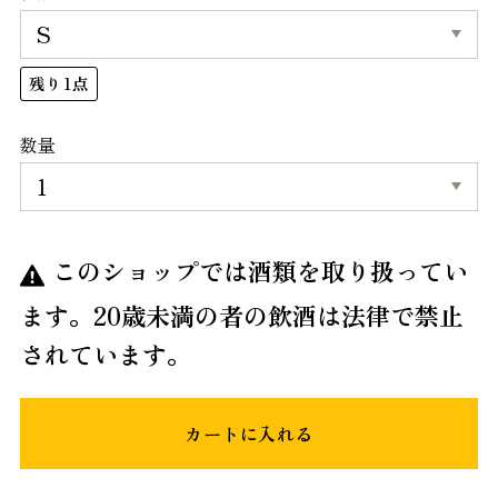
残り1点
数量
このショップでは酒類を取り扱ってい
ます。20歳未満の者の飲酒は法律で禁止
されています。
カートに入れる