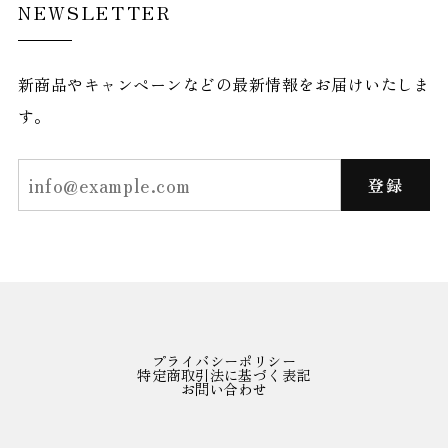
NEWSLETTER
新商品やキャンペーンなどの最新情報をお届けいたしま
す。
登録
プライバシーポリシー
特定商取引法に基づく表記
お問い合わせ