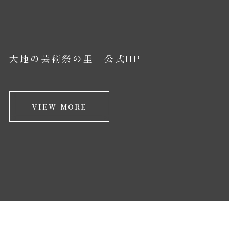
大地の芸術祭の里 公式HP
VIEW MORE