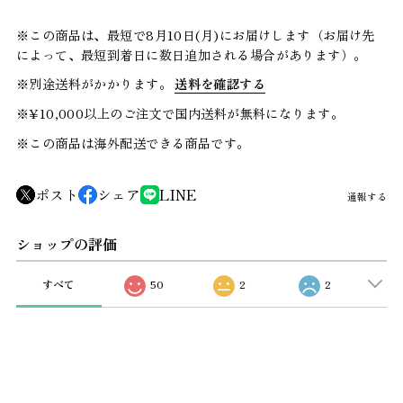
※この商品は、最短で8月10日(月)にお届けします（お届け先
によって、最短到着日に数日追加される場合があります）。
※別途送料がかかります。
送料を確認する
※¥10,000以上のご注文で国内送料が無料になります。
※この商品は海外配送できる商品です。
ポスト
シェア
LINE
通報する
ショップの評価
すべて
50
2
2