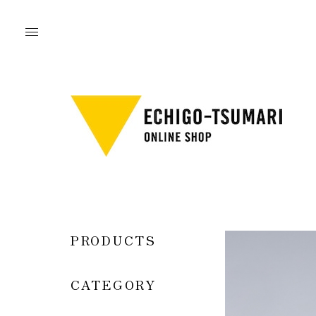
PRODUCTS
CATEGORY