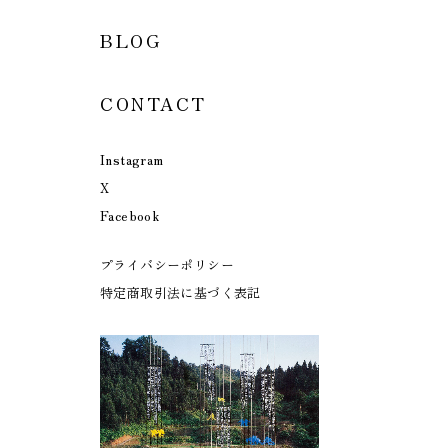
BLOG
CONTACT
Instagram
X
Facebook
プライバシーポリシー
特定商取引法に基づく表記