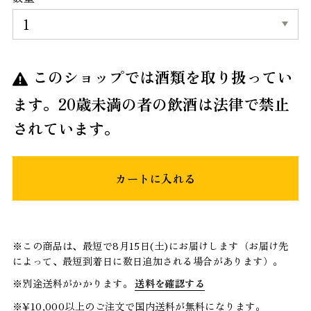
このショップでは酒類を取り扱ってい
ます。20歳未満の者の飲酒は法律で禁止
されています。
カートに入れる
※この商品は、最短で8月15日(土)にお届けします（お届け先
によって、最短到着日に数日追加される場合があります）。
※別途送料がかかります。
送料を確認する
※¥10,000以上のご注文で国内送料が無料になります。