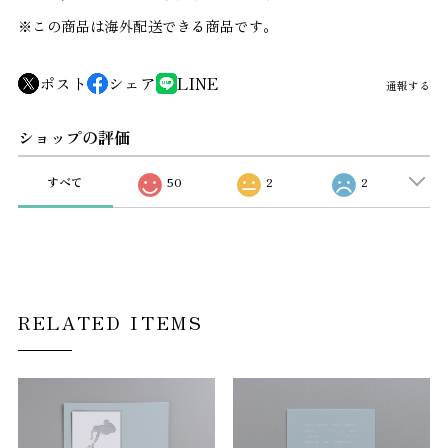
※この商品は海外配送できる商品です。
ポスト
シェア
LINE
通報する
ショップの評価
すべて
50
2
2
RELATED ITEMS