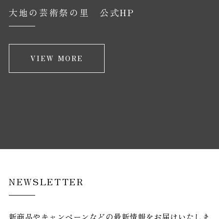
大地の芸術祭の里 公式HP
VIEW MORE
NEWSLETTER
新商品やキャンペーンなどの最新情報をお届けいたしま