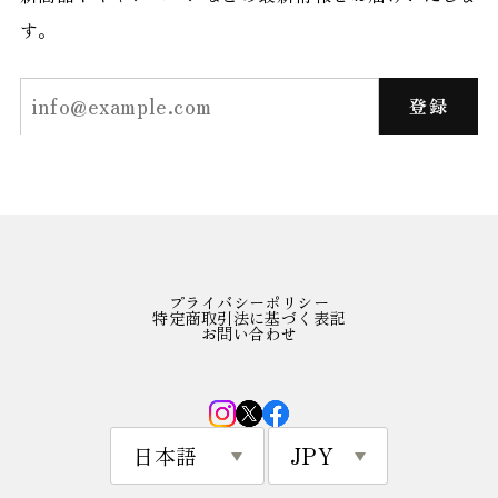
す。
登録
プライバシーポリシー
特定商取引法に基づく表記
お問い合わせ