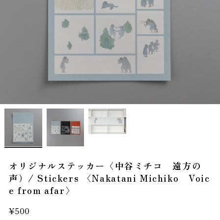
オリジナルステッカー〈中谷ミチコ 遠方の
声）/ Stickers 〈Nakatani Michiko Voic
e from afar〉
¥500