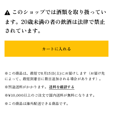
このショップでは酒類を取り扱ってい
ます。20歳未満の者の飲酒は法律で禁止
されています。
カートに入れる
※この商品は、最短で8月15日(土)にお届けします（お届け先
によって、最短到着日に数日追加される場合があります）。
※別途送料がかかります。
送料を確認する
※¥10,000以上のご注文で国内送料が無料になります。
※この商品は海外配送できる商品です。