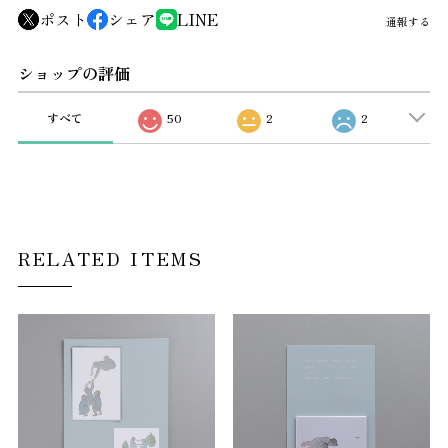
ポスト
シェア
LINE
通報する
ショップの評価
すべて
50
2
2
RELATED ITEMS