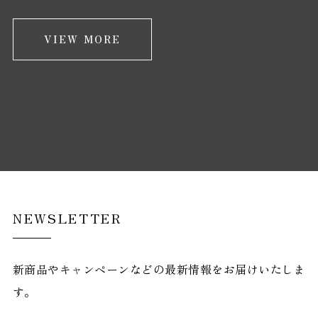
VIEW MORE
NEWSLETTER
新商品やキャンペーンなどの最新情報をお届けいたしま
す。