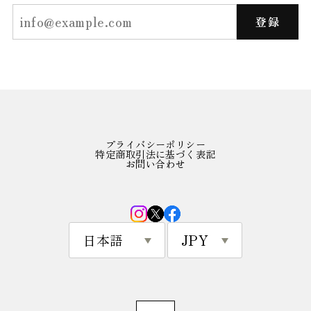
登録
プライバシーポリシー
特定商取引法に基づく表記
お問い合わせ