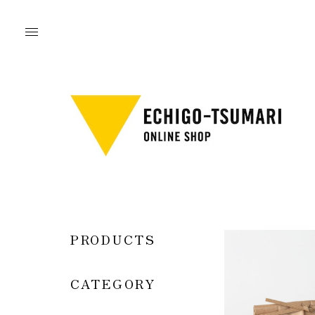
PRODUCTS
CATEGORY