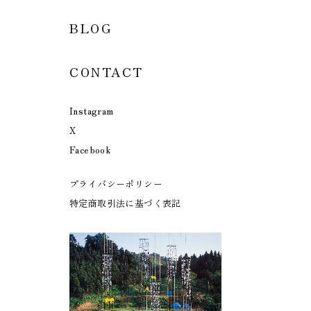
BLOG
CONTACT
Instagram
X
Facebook
プライバシーポリシー
特定商取引法に基づく表記