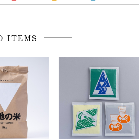
D ITEMS